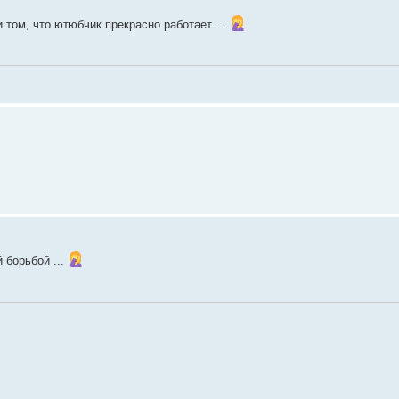
 том, что ютюбчик прекрасно работает ...
 борьбой ...