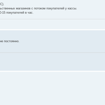
C).
ьственных магазинов с потоком покупателей у кассы.
-15 покупателей в час.
не постоянно.