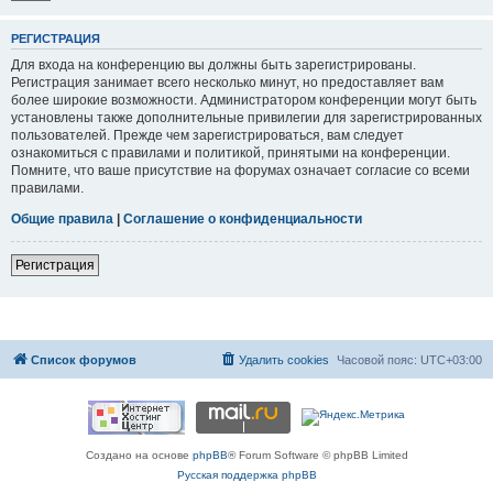
РЕГИСТРАЦИЯ
Для входа на конференцию вы должны быть зарегистрированы.
Регистрация занимает всего несколько минут, но предоставляет вам
более широкие возможности. Администратором конференции могут быть
установлены также дополнительные привилегии для зарегистрированных
пользователей. Прежде чем зарегистрироваться, вам следует
ознакомиться с правилами и политикой, принятыми на конференции.
Помните, что ваше присутствие на форумах означает согласие со всеми
правилами.
Общие правила
|
Соглашение о конфиденциальности
Регистрация
Список форумов
Удалить cookies
Часовой пояс:
UTC+03:00
Создано на основе
phpBB
® Forum Software © phpBB Limited
Русская поддержка phpBB