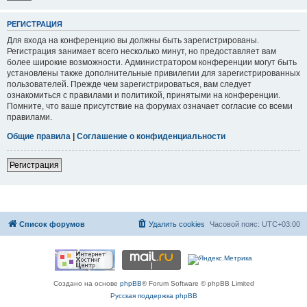
РЕГИСТРАЦИЯ
Для входа на конференцию вы должны быть зарегистрированы.
Регистрация занимает всего несколько минут, но предоставляет вам
более широкие возможности. Администратором конференции могут быть
установлены также дополнительные привилегии для зарегистрированных
пользователей. Прежде чем зарегистрироваться, вам следует
ознакомиться с правилами и политикой, принятыми на конференции.
Помните, что ваше присутствие на форумах означает согласие со всеми
правилами.
Общие правила
|
Соглашение о конфиденциальности
Регистрация
Список форумов
Удалить cookies
Часовой пояс:
UTC+03:00
Создано на основе
phpBB
® Forum Software © phpBB Limited
Русская поддержка phpBB