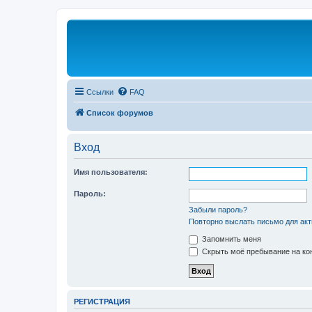
Ссылки
FAQ
Список форумов
Вход
Имя пользователя:
Пароль:
Забыли пароль?
Повторно выслать письмо для акт
Запомнить меня
Скрыть моё пребывание на кон
РЕГИСТРАЦИЯ