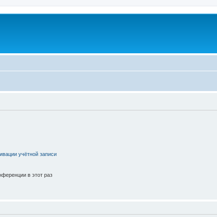
ивации учётной записи
ференции в этот раз