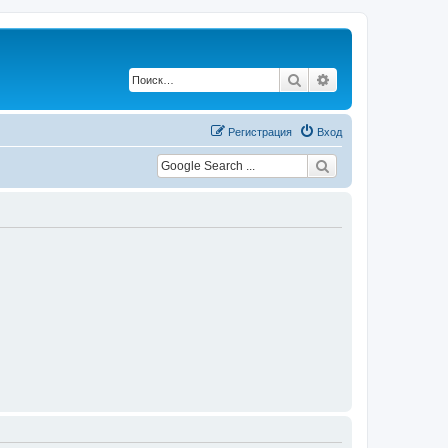
Поиск
Расширенный по
Регистрация
Вход