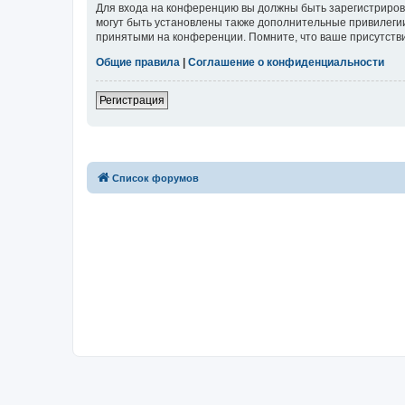
Для входа на конференцию вы должны быть зарегистриров
могут быть установлены также дополнительные привилегии
принятыми на конференции. Помните, что ваше присутстви
Общие правила
|
Соглашение о конфиденциальности
Регистрация
Список форумов