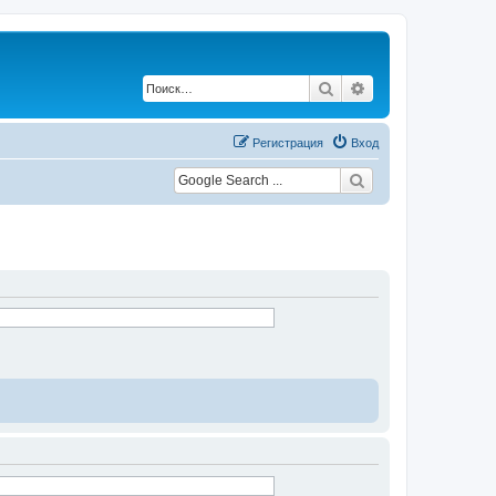
Поиск
Расширенный по
Регистрация
Вход