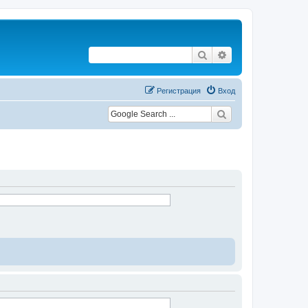
Поиск
Расширенный по
Регистрация
Вход