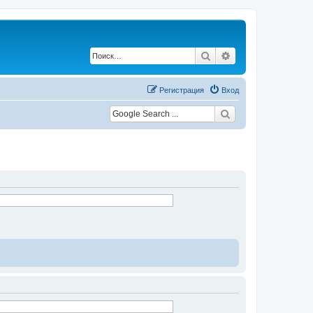
Поиск
Расширенный по
Регистрация
Вход