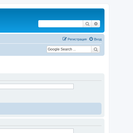
Поиск
Расширенный по
Регистрация
Вход