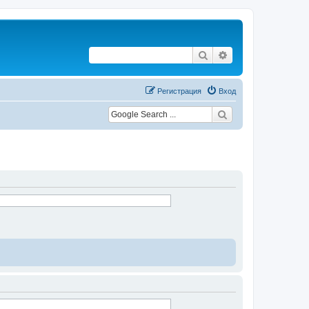
Поиск
Расширенный по
Регистрация
Вход