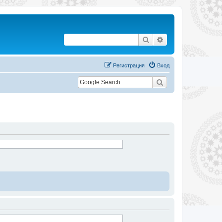
Поиск
Расширенный по
Регистрация
Вход