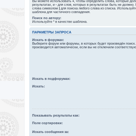
Вы можете использовать
+
, чтобы определить слова, которые дол
результатах, и
-
для слов, которых в результатах быть не должно.
слова символом
|
для поиска любого слова из списка. Используй
шаблона для частичного совпадения.
Поиск по автору:
Используйте * в качестве шаблона.
ПАРАМЕТРЫ ЗАПРОСА
Искать в форумах:
Выберите форум или форумы, в которых будет произведён поиск
производится автоматически, если вы не отключили соответству
Искать в подфорумах:
Искать:
Показывать результаты как:
Поле сортировки:
Искать сообщения за: