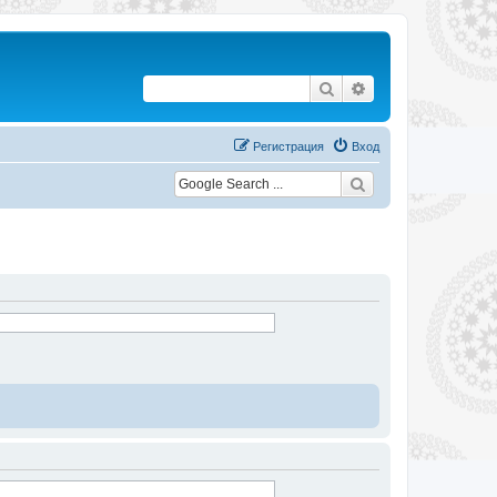
Поиск
Расширенный по
Регистрация
Вход