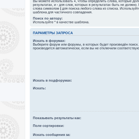
Вы можете использовать
+
, чтобы определить слова, которые дол
результатах, и
-
для слов, которых в результатах быть не должно.
слова символом
|
для поиска любого слова из списка. Используй
шаблона для частичного совпадения.
Поиск по автору:
Используйте * в качестве шаблона.
ПАРАМЕТРЫ ЗАПРОСА
Искать в форумах:
Выберите форум или форумы, в которых будет произведён поиск
производится автоматически, если вы не отключили соответству
Искать в подфорумах:
Искать:
Показывать результаты как:
Поле сортировки:
Искать сообщения за: