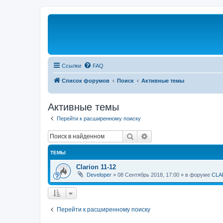
Ссылки
FAQ
Список форумов
Поиск
Активные темы
Активные темы
Перейти к расширенному поиску
Поиск
Расширенный поиск
ТЕМЫ
Clarion 11-12
Developer
»
08 Сентябрь 2018, 17:00
» в форуме
CLA
Перейти к расширенному поиску