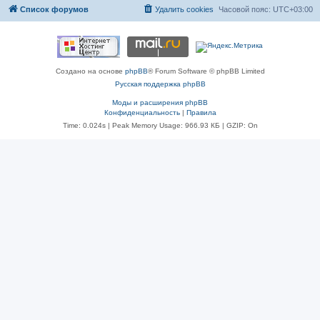
Список форумов
Удалить cookies
Часовой пояс:
UTC+03:00
Создано на основе
phpBB
® Forum Software © phpBB Limited
Русская поддержка phpBB
Моды и расширения phpBB
Конфиденциальность
|
Правила
Time: 0.024s
| Peak Memory Usage: 966.93 КБ | GZIP: On