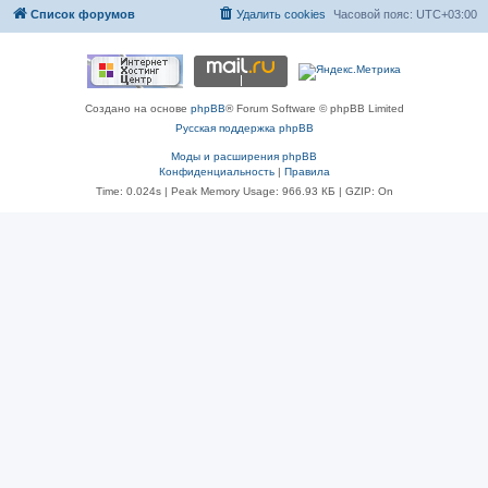
Список форумов
Удалить cookies
Часовой пояс:
UTC+03:00
Создано на основе
phpBB
® Forum Software © phpBB Limited
Русская поддержка phpBB
Моды и расширения phpBB
Конфиденциальность
|
Правила
Time: 0.024s
| Peak Memory Usage: 966.93 КБ | GZIP: On