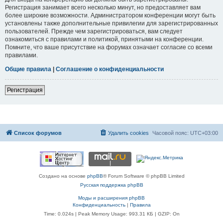
Регистрация занимает всего несколько минут, но предоставляет вам
более широкие возможности. Администратором конференции могут быть
установлены также дополнительные привилегии для зарегистрированных
пользователей. Прежде чем зарегистрироваться, вам следует
ознакомиться с правилами и политикой, принятыми на конференции.
Помните, что ваше присутствие на форумах означает согласие со всеми
правилами.
Общие правила
|
Соглашение о конфиденциальности
Регистрация
Список форумов
Удалить cookies
Часовой пояс:
UTC+03:00
Создано на основе
phpBB
® Forum Software © phpBB Limited
Русская поддержка phpBB
Моды и расширения phpBB
Конфиденциальность
|
Правила
Time: 0.024s
| Peak Memory Usage: 993.31 КБ | GZIP: On