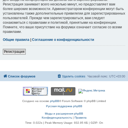
Регистрация занимает всего несколько минут, но предоставляет вам
более широкие возможности. Администратором конференции могут быть
установлены также дополнительные привилегии для зарегистрированных
пользователей. Прежде чем зарегистрироваться, вам следует
ознакомиться с правилами и политикой, принятыми на конференции.
Помните, что ваше присутствие на форумах означает согласие со всеми
правилами.
Общие правила
|
Соглашение о конфиденциальности
Регистрация
Список форумов
Удалить cookies
Часовой пояс:
UTC+03:00
Создано на основе
phpBB
® Forum Software © phpBB Limited
Русская поддержка phpBB
Моды и расширения phpBB
Конфиденциальность
|
Правила
Time: 0.022s
| Peak Memory Usage: 932.95 КБ | GZIP: On