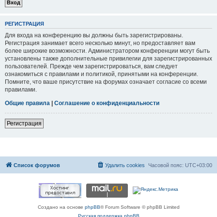
РЕГИСТРАЦИЯ
Для входа на конференцию вы должны быть зарегистрированы.
Регистрация занимает всего несколько минут, но предоставляет вам
более широкие возможности. Администратором конференции могут быть
установлены также дополнительные привилегии для зарегистрированных
пользователей. Прежде чем зарегистрироваться, вам следует
ознакомиться с правилами и политикой, принятыми на конференции.
Помните, что ваше присутствие на форумах означает согласие со всеми
правилами.
Общие правила
|
Соглашение о конфиденциальности
Регистрация
Список форумов
Удалить cookies
Часовой пояс:
UTC+03:00
Создано на основе
phpBB
® Forum Software © phpBB Limited
Русская поддержка phpBB