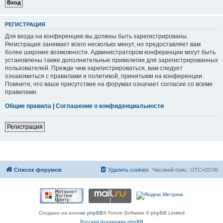
РЕГИСТРАЦИЯ
Для входа на конференцию вы должны быть зарегистрированы.
Регистрация занимает всего несколько минут, но предоставляет вам
более широкие возможности. Администратором конференции могут быть
установлены также дополнительные привилегии для зарегистрированных
пользователей. Прежде чем зарегистрироваться, вам следует
ознакомиться с правилами и политикой, принятыми на конференции.
Помните, что ваше присутствие на форумах означает согласие со всеми
правилами.
Общие правила
|
Соглашение о конфиденциальности
Регистрация
Список форумов
Удалить cookies
Часовой пояс:
UTC+03:00
Создано на основе
phpBB
® Forum Software © phpBB Limited
Русская поддержка phpBB