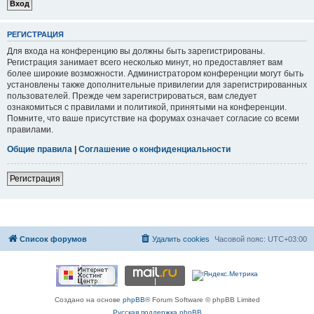
РЕГИСТРАЦИЯ
Для входа на конференцию вы должны быть зарегистрированы.
Регистрация занимает всего несколько минут, но предоставляет вам
более широкие возможности. Администратором конференции могут быть
установлены также дополнительные привилегии для зарегистрированных
пользователей. Прежде чем зарегистрироваться, вам следует
ознакомиться с правилами и политикой, принятыми на конференции.
Помните, что ваше присутствие на форумах означает согласие со всеми
правилами.
Общие правила
|
Соглашение о конфиденциальности
Регистрация
Список форумов
Удалить cookies
Часовой пояс:
UTC+03:00
Создано на основе
phpBB
® Forum Software © phpBB Limited
Русская поддержка phpBB