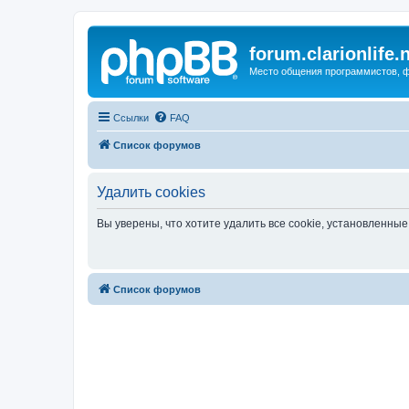
forum.clarionlife.
Место общения программистов, фо
Ссылки
FAQ
Список форумов
Удалить cookies
Вы уверены, что хотите удалить все cookie, установленн
Список форумов