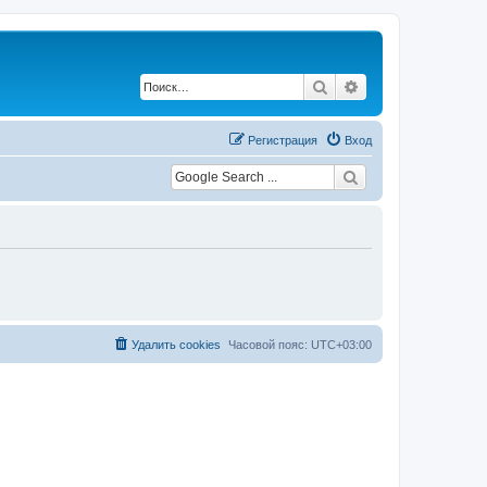
Поиск
Расширенный по
Регистрация
Вход
Удалить cookies
Часовой пояс:
UTC+03:00