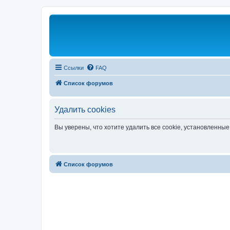
Ссылки
FAQ
Список форумов
Удалить cookies
Вы уверены, что хотите удалить все cookie, установленн
Список форумов