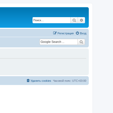
Поиск
Расширенный по
Регистрация
Вход
Удалить cookies
Часовой пояс:
UTC+03:00