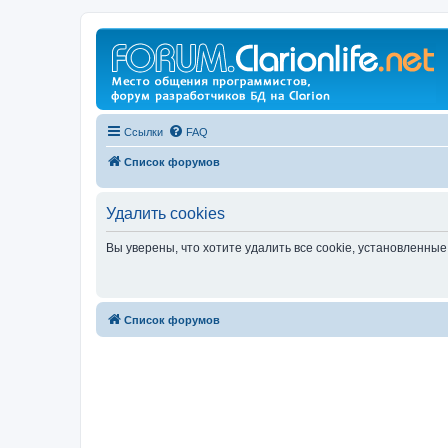
Ссылки
FAQ
Список форумов
Удалить cookies
Вы уверены, что хотите удалить все cookie, установленн
Список форумов