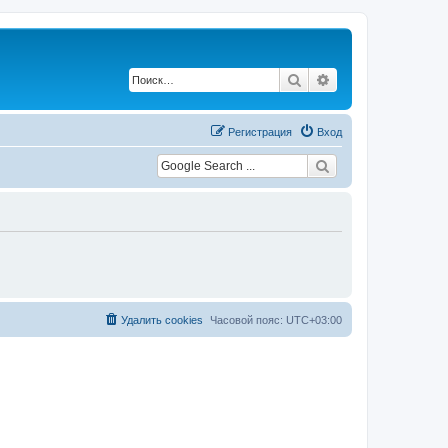
Поиск
Расширенный по
Регистрация
Вход
Удалить cookies
Часовой пояс:
UTC+03:00