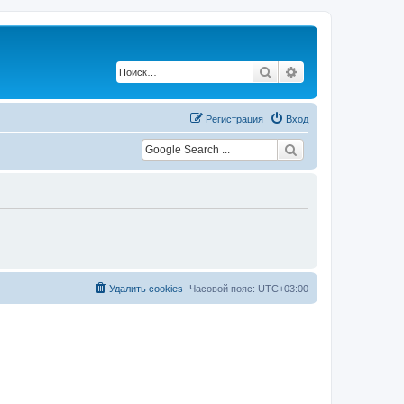
Поиск
Расширенный по
Регистрация
Вход
Удалить cookies
Часовой пояс:
UTC+03:00