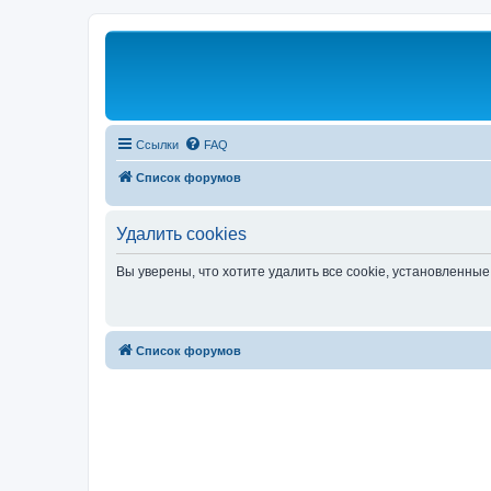
Ссылки
FAQ
Список форумов
Удалить cookies
Вы уверены, что хотите удалить все cookie, установленн
Список форумов