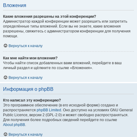
Вложения
Какие вложения разрешены на этой конференции?
Администратор каждой конференции может разрешить или запретить
определённые типы вложений. Если вы не знаете, какие вложения
разрешены, свяжитесь с администратором конференции для получения
помощи.
Вернуться к началу
Как мне найти мои вложения?
Чтобы найти список добавленных вами вложений, перейдите в ваш
личный раздел и щёлкните по ссылке «Вложения».
Вернуться к началу
Информация о phpBB
Кто написал эту конференцию?
Это программное обеспечение (в его исходной форме) создано и
распространяется
phpBB Limited
. Оно доступно на условиях GNU General
Public Licence, версии 2 (GPL-2.0) и может свободно распространяться.
Для получения более подробных сведений перейдите по ссылке
About phpBB
.
Вернуться к началу