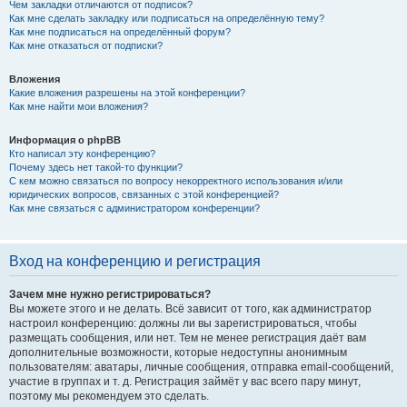
Чем закладки отличаются от подписок?
Как мне сделать закладку или подписаться на определённую тему?
Как мне подписаться на определённый форум?
Как мне отказаться от подписки?
Вложения
Какие вложения разрешены на этой конференции?
Как мне найти мои вложения?
Информация о phpBB
Кто написал эту конференцию?
Почему здесь нет такой-то функции?
С кем можно связаться по вопросу некорректного использования и/или
юридических вопросов, связанных с этой конференцией?
Как мне связаться с администратором конференции?
Вход на конференцию и регистрация
Зачем мне нужно регистрироваться?
Вы можете этого и не делать. Всё зависит от того, как администратор
настроил конференцию: должны ли вы зарегистрироваться, чтобы
размещать сообщения, или нет. Тем не менее регистрация даёт вам
дополнительные возможности, которые недоступны анонимным
пользователям: аватары, личные сообщения, отправка email-сообщений,
участие в группах и т. д. Регистрация займёт у вас всего пару минут,
поэтому мы рекомендуем это сделать.