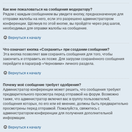
Как мне пожаловаться на сообщения модератору?
Рядом с каждым сообщением вы увидите кнопку, предназначенную для
отправки жалобы на него, если это разрешено администратором
конференции. Щёлкнув по этой кнопке, вы пройдёте через ряд шагов,
необходимых для оправки жалобы на сообщение.
Вернуться к началу
Что означает кнопка «Сохранить» при создании сообщения?
Эта кнопка позволяет вам сохранять сообщения для того, чтобы
закончить и отправить их позже. Для загрузки сохранённого сообщения
перейдите в параграф «Черновики» личного раздела.
Вернуться к началу
Почему моё сообщение требует одобрения?
Администратор конференции может решить, что сообщения требуют
предварительного просмотра перед отправкой на форум. Возможно
также, что администратор включил вас в группу пользователей,
сообщения которых, по его или её мнению, должны быть предварительно
просмотрены перед отправкой. Пожалуйста, свяжитесь с
администратором конференции для получения дополнительной
информации.
Вернуться к началу