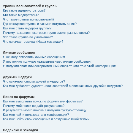
Уровни пользователей и группы
Кто такие администраторы?
Кто такие модераторы?
Что такое группы пользователей?
Где находятся группы и как мне вступить в них?
Как мне стать лидером группы?
Почему названия некоторых групп имеют разные цвета?
Что такое группа по умолчанию?
Что означает ссылка «Наша команда»?
Личные сообщения
Я не могу отправить личные сообщения!
Я постоянно получаю нежелательные личные сообщения!
Я получил спам или оскорбительный email от кого-то с этой конференции!
Друзья и недруги
Что означают списки друзей и недругов?
Как мне добавлять/удалять пользователей в списках моих друзей и недругов?
Поиск по форумам
Как мне выполнить поиск по форуму или форумам?
Почему мой поиск не даёт результатов?
В результате моего поиска я получил пустую страницу!
Как мне найти пользователя конференции?
Как мне найти свои сообщения и созданные мной темы?
Подписки и закладки