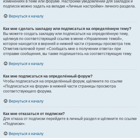
изменениях в теме или форуме. Настройки уведомлений для закладок и
подписок можно задать на вкладке «Личные настройки» личного раздела.
Вернуться к началу
Как мне сделать закладку или подписаться на определённую тему?
Вы можете создать закладку или подписаться на определённую тему,
щёлкнув по соответствующей ссылке в меню «Управление темой»,
которое находится в верхней и нижней части страницы просмотра тем.
Отметив галочкой пункт «Сообщать мне о получении ответа» при
отправке сообщения, вы также подпишетесь на соответствующую тему.
Вернуться к началу
Как мне подписаться на определённый форум?
Чтобы подписаться на определённый форум, щёлкните по ссылке
«Подписаться на форум» в нижней части страницы просмотра
соответствующего форума.
Вернуться к началу
Как мне отказаться от подписки?
Для отказа от подписки перейдите в личный раздел и щёлкните по ссылке
«Подписки».
Вернуться к началу