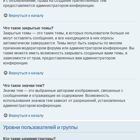
и с объявлениями, права на создание прилепленных тем
предоставляются администратором конференции.
Вернуться к началу
Что такое закрытые темы?
Закрытые темы — это такие темы, в которых пользователи больше не
могут оставлять сообщения, и все находящиеся в них опросы
автоматически завершаются. Темы могут быть закрыты по многим
причинам модератором форума или администратором конференции. Вы
также можете иметь возможность закрывать созданные вами темы, в
зависимости от прав, предоставленных вам администратором
конференции.
Вернуться к началу
Что такое значки тем?
Значки тем — это выбранные авторами изображения, связанные с
сообщениями и отражающие их содержание. Возможность
использования значков тем зависит от разрешений, установленных
администратором конференции.
Вернуться к началу
Уровни пользователей и группы
Кто такие администраторы?