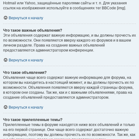
Hotmail или Yahoo, защищённые паролями сайты и т. п. Для указания
ссылок на изображения используйте в сообщениях тег BBCode [img].
Вернуться к началу
Что такое важные объявления?
Эти объявления содержат важную информацию, и вы должны прочесть их
по возможности. Они появляются вверху каждого из форумов и в вашем
личном разделе. Права на создание важных объявлений
предоставляются администратором конференции.
Вернуться к началу
Что такое объявления?
Объявления чаще всего содержат важную информацию для форума, на
котором вы находитесь в настоящий момент, и вы должны прочесть их по
возможности. Объявления появляются вверху каждой страницы форума,
в котором они созданы. Так же, как и с важными объявлениями, права на
создание объявлений предоставляются администратором.
Вернуться к началу
Что такое прилепленные темы?
Прилепленные темы в форуме находятся ниже всех объявлений и только
на его первой странице. Они чаще всего содержат достаточно важную
информацию, поэтому вы должны прочесть их по возможности. Так же, как