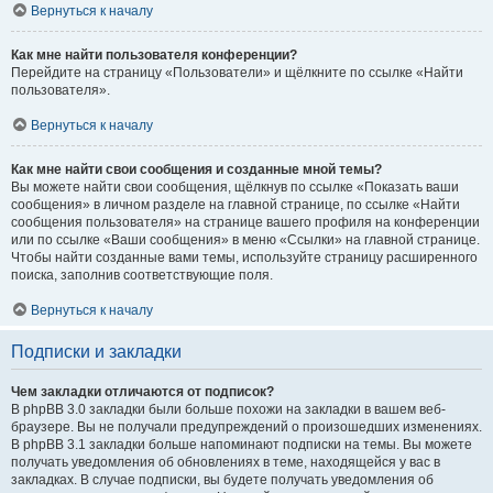
Вернуться к началу
Как мне найти пользователя конференции?
Перейдите на страницу «Пользователи» и щёлкните по ссылке «Найти
пользователя».
Вернуться к началу
Как мне найти свои сообщения и созданные мной темы?
Вы можете найти свои сообщения, щёлкнув по ссылке «Показать ваши
сообщения» в личном разделе на главной странице, по ссылке «Найти
сообщения пользователя» на странице вашего профиля на конференции
или по ссылке «Ваши сообщения» в меню «Ссылки» на главной странице.
Чтобы найти созданные вами темы, используйте страницу расширенного
поиска, заполнив соответствующие поля.
Вернуться к началу
Подписки и закладки
Чем закладки отличаются от подписок?
В phpBB 3.0 закладки были больше похожи на закладки в вашем веб-
браузере. Вы не получали предупреждений о произошедших изменениях.
В phpBB 3.1 закладки больше напоминают подписки на темы. Вы можете
получать уведомления об обновлениях в теме, находящейся у вас в
закладках. В случае подписки, вы будете получать уведомления об