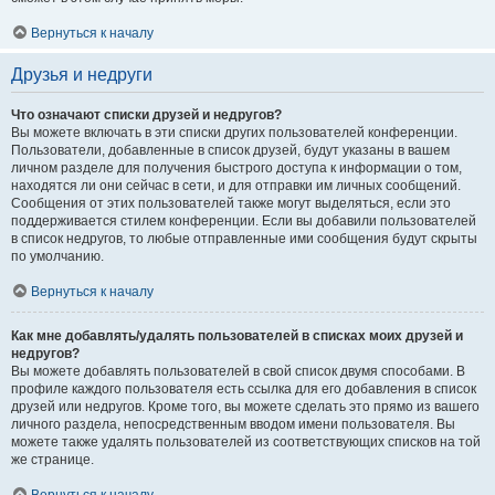
Вернуться к началу
Друзья и недруги
Что означают списки друзей и недругов?
Вы можете включать в эти списки других пользователей конференции.
Пользователи, добавленные в список друзей, будут указаны в вашем
личном разделе для получения быстрого доступа к информации о том,
находятся ли они сейчас в сети, и для отправки им личных сообщений.
Сообщения от этих пользователей также могут выделяться, если это
поддерживается стилем конференции. Если вы добавили пользователей
в список недругов, то любые отправленные ими сообщения будут скрыты
по умолчанию.
Вернуться к началу
Как мне добавлять/удалять пользователей в списках моих друзей и
недругов?
Вы можете добавлять пользователей в свой список двумя способами. В
профиле каждого пользователя есть ссылка для его добавления в список
друзей или недругов. Кроме того, вы можете сделать это прямо из вашего
личного раздела, непосредственным вводом имени пользователя. Вы
можете также удалять пользователей из соответствующих списков на той
же странице.