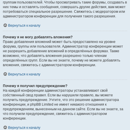
группам пользователей. Чтобы просматривать такие форумы, создавать в
них темы и оставлять сообщения, совершать другие действия, вам может
потребоваться специальное разрешение. Свяжитесь с модератором или
администратором конференции для получения такого разрешения.
Вернуться к началу
Почему я не могу добавлять вложения?
Право добавления вложений может быть предоставлено на уровне
форума, группы или пользователя. Администратор конференции может
не разрешить добавление вложений в определённых форумах. Также
возможно, что добавлять вложения разрешено только членам
определённых групп. Если вы не знаете, почему не можете добавлять
вложения, свяжитесь с администратором конференции.
Вернуться к началу
Почему я получил предупреждение?
На каждой конференции администраторы устанавливают свой
собственный свод правил. Если вы нарушили правило, вы можете
получить предупреждение. Учтите, что это решение администратора
конференции, и phpBB Limited не имеет никакого отношения к
предупреждениям, вынесенным на данном сайте. Если вы не знаете, за
что получили предупреждение, свяжитесь с администратором
конференции.
Вернуться к началу